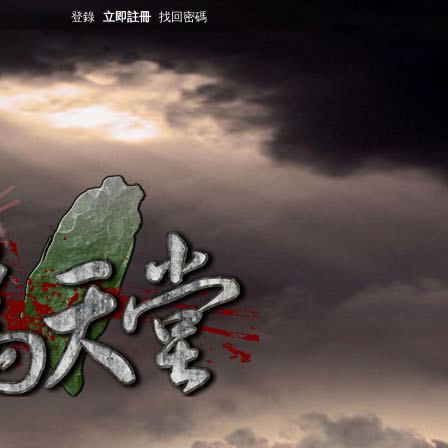
登錄
立即註冊
找回密碼