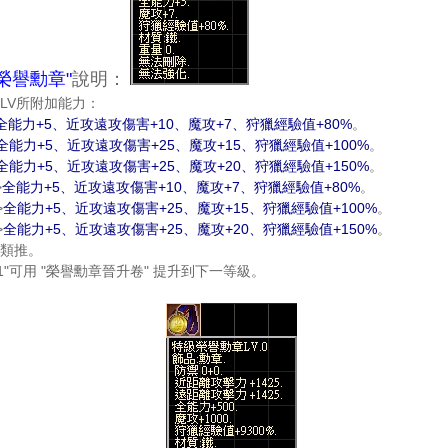
"榮譽勳章"
說明：
LV所附加能力：
全能力+5、近攻遠攻傷害+10、魔攻+7、狩獵經驗值+80%
。
全能力+5、近攻遠攻傷害+25、魔攻+15、狩獵經驗值+100%
。
全能力+5、近攻遠攻傷害+25、魔攻+20、狩獵經驗值+150%
。
>
全能力+5、近攻遠攻傷害+10、魔攻+7、狩獵經驗值+80%
。
>
全能力+5、近攻遠攻傷害+25、魔攻+15、狩獵經驗值+100%
。
>
全能力+5、近攻遠攻傷害+25、魔攻+20、狩獵經驗值+150%
。
類推。
.1"可用 "榮譽勳章晉升卷" 提升到下一等級。