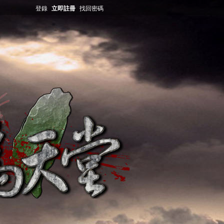
登錄
立即註冊
找回密碼