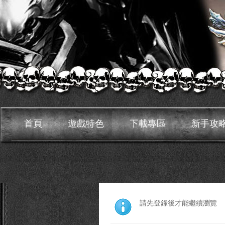
首頁
遊戲特色
下載專區
新手攻
請先登錄後才能繼續瀏覽